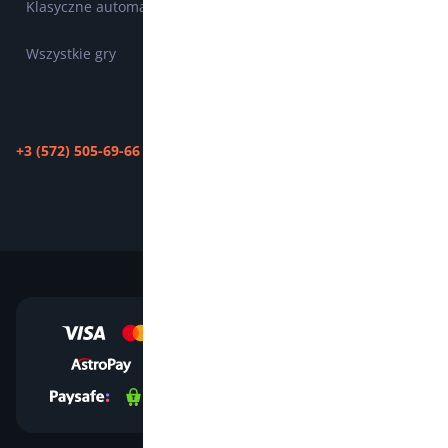
Klasyczne automaty
Inne
Wszystkie gry
+3 (572) 505-69-66
support@vulkanvegas.com
PL