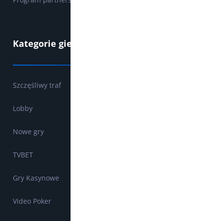
Kategorie gier
Szczęśliwy traf
Moje ulubione
Lobby
Popularne
Nowe gry
Automaty
TVBET
Kasyno na żywo
Gry Kasynowe
Ruletki
Video Poker
Gry Insta