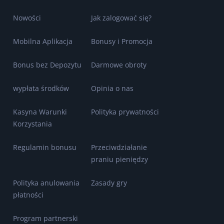
Nowości
Jak zalogować się?
Mobilna Aplikacja
Bonusy i Promocja
Bonus bez Depozytu
Darmowe obroty
wypłata środków
Opinia o nas
Kasyna Warunki
Polityka prywatności
Korzystania
Regulamin bonusu
Przeciwdziałanie
praniu pieniędzy
Polityka anulowania
Zasady gry
płatności
Program partnerski