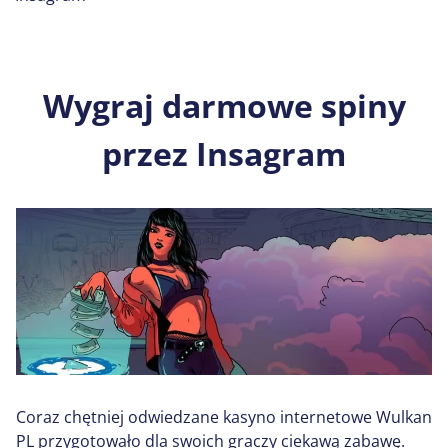
Wygraj darmowe spiny
przez Insagram
Coraz chętniej odwiedzane kasyno internetowe Wulkan
PL przygotowało dla swoich graczy ciekawą zabawę.