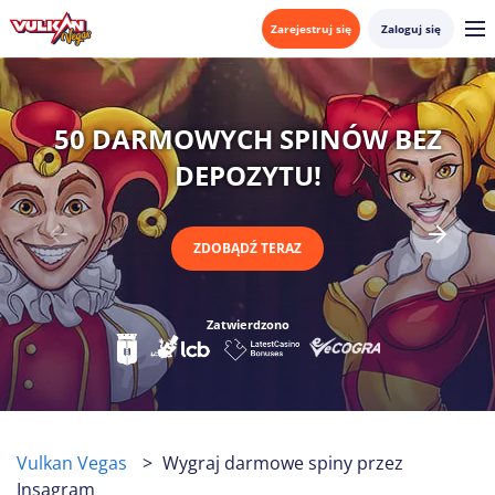
Zarejestruj się
Zaloguj się
50 DARMOWYCH SPINÓW BEZ
DEPOZYTU!
ZDOBĄDŹ TERAZ
Zatwierdzono
Vulkan Vegas
Wygraj darmowe spiny przez
Insagram